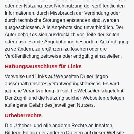
oder der Nutzung bzw. Nichtnutzung der veröffentlichten
Informationen, durch Missbrauch der Verbindung oder
durch technische Störungen entstanden sind, werden
ausgeschlossen. Alle Angebote sind unverbindlich. Der
Autor behält es sich ausdrücklich vor, Teile der Seiten
oder das gesamte Angebot ohne besondere Ankündigung
zu verändern, zu ergänzen, zu löschen oder die
Veröffentlichung zeitweise oder endgültig einzustellen.
Haftungsausschluss für Links
Verweise und Links auf Webseiten Dritter liegen
ausserhalb unseres Verantwortungsbereichs. Es wird
jegliche Verantwortung für solche Webseiten abgelehnt.
Der Zugriff und die Nutzung solcher Webseiten erfolgen
auf eigene Gefahr des jeweiligen Nutzers.
Urheberrechte
Die Urheber- und alle anderen Rechte an Inhalten,
Bildern, Fotos oder anderen Dateien auf dieser Website,