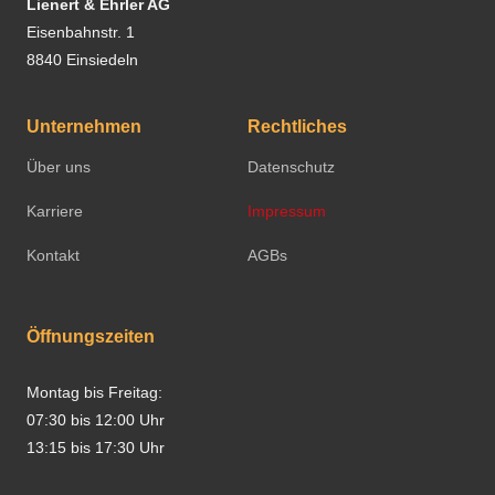
Lienert & Ehrler AG
Eisenbahnstr. 1
8840 Einsiedeln
Unternehmen
Rechtliches
Über uns
Datenschutz
Karriere
Impressum
Kontakt
AGBs
Öffnungszeiten
Montag bis Freitag:
07:30 bis 12:00 Uhr
13:15 bis 17:30 Uhr