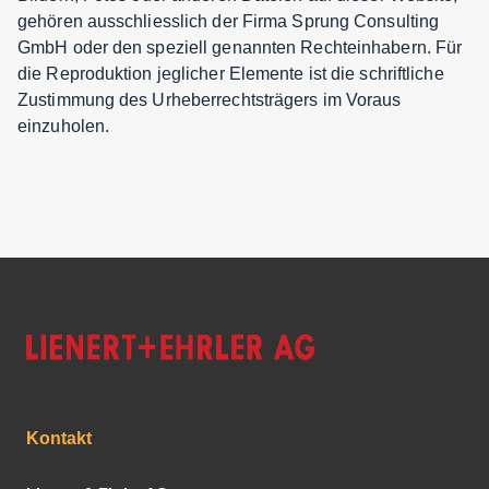
gehören ausschliesslich der Firma Sprung Consulting
GmbH oder den speziell genannten Rechteinhabern. Für
die Reproduktion jeglicher Elemente ist die schriftliche
Zustimmung des Urheberrechtsträgers im Voraus
einzuholen.
Kontakt