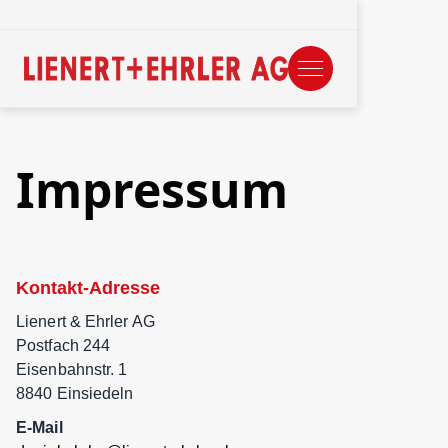
Impressum
Kontakt-Adresse
Lienert & Ehrler AG
Postfach 244
Eisenbahnstr. 1
8840 Einsiedeln
E-Mail