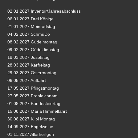
02.01.2027 Inventur/Jahresabschluss
06.01.2027 Drei Könige
21.01.2027 Meinradstag
04.02.2027 SchmuDo
08.02.2027 Güdelmontag
09.02.2027 Güdeldienstag
19.03.2027 Josefstag
28.03.2027 Karfreitag
29.03.2027 Ostermontag
06.05.2027 Auffahrt
17.05.2027 Pfingstmontag
27.05.2027 Fronleichnam
01.08.2027 Bundesfeiertag
15.08.2027 Maria Himmelfahrt
30.08.2027 Kilbi Montag
14.09.2027 Engelweihe
01.11.2027 Allerheiligen