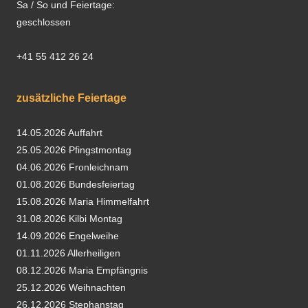
Sa / So und Feiertage:
geschlossen
+41 55 412 26 24
zusätzliche Feiertage
14.05.2026 Auffahrt
25.05.2026 Pfingstmontag
04.06.2026 Fronleichnam
01.08.2026 Bundesfeiertag
15.08.2026 Maria Himmelfahrt
31.08.2026 Kilbi Montag
14.09.2026 Engelweihe
01.11.2026 Allerheiligen
08.12.2026 Maria Empfängnis
25.12.2026 Weihnachten
26.12.2026 Stephanstag